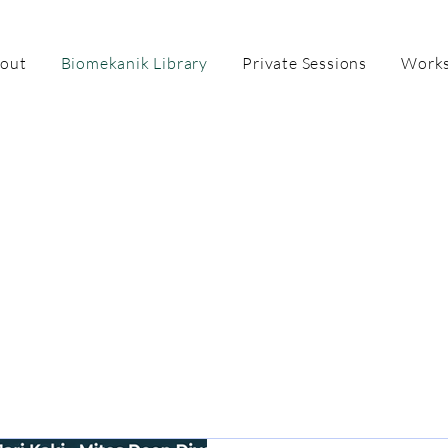
out
Biomekanik Library
Private Sessions
Works