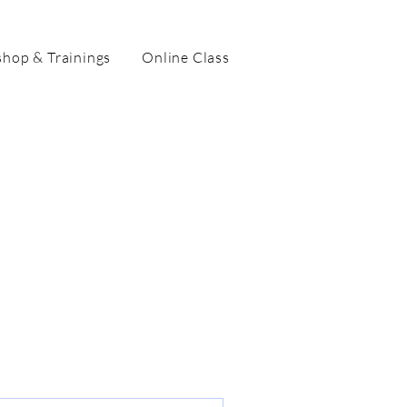
hop & Trainings
Online Class